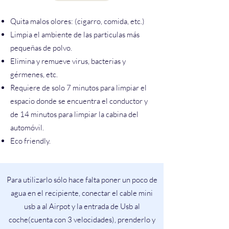
Quita malos olores: (cigarro, comida, etc.)
Limpia el ambiente de las particulas más
pequeñas de polvo.
Elimina y remueve virus, bacterias y
gérmenes, etc.
Requiere de solo 7 minutos para limpiar el
espacio donde se encuentra el conductor y
de 14 minutos para limpiar la cabina del
automóvil.
Eco friendly.
Para utilizarlo sólo hace falta poner un poco de
agua en el recipiente, conectar el cable mini
usb a al Airpot y la entrada de Usb al
coche(cuenta con 3 velocidades), prenderlo y