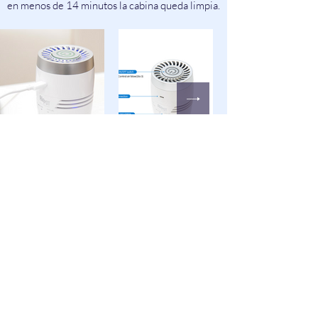
en menos de 14 minutos la cabina queda limpia.
Captura