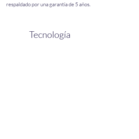
respaldado por una garantía de 5 años.
Tecnología