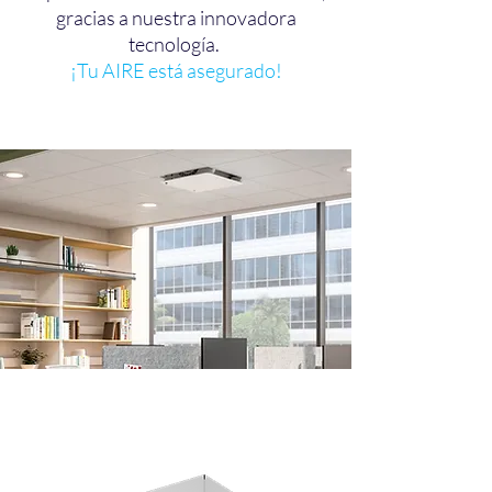
gracias a nuestra innovadora
tecnología.
¡Tu AIRE está asegurado!