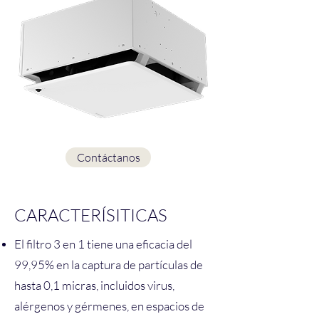
Contáctanos
CARACTERÍSITICAS
El filtro 3 en 1 tiene una eficacia del
99,95% en la captura de partículas de
hasta 0,1 micras, incluidos virus,
alérgenos y gérmenes, en espacios de