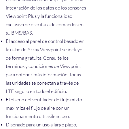
integración de los datos de los sensores
Viewpoint Plus y la funcionalidad
exclusiva de escritura de comandos en
su BMS/BAS.
El acceso al panel de control basado en
la nube de Array Viewpoint se incluye
de forma gratuita. Consulte los
términos y condiciones de Viewpoint
para obtener más información. Todas
las unidades se conectan a través de
LTE seguro en todo el edificio.
El diseño del ventilador de flujo mixto
maximiza el flujo de aire con un
funcionamiento ultrasilencioso.
Diseñado para un uso a largo plazo,