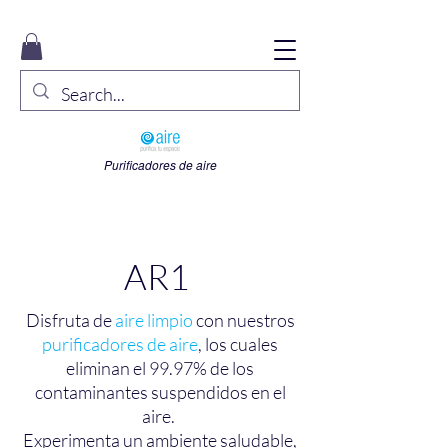
Purificadores de aire
AR1
Disfruta de
aire limpio
con nuestros
purificadores de aire
, los cuales
eliminan el 99.97% de los
contaminantes suspendidos en el
aire.
Experimenta un ambiente saludable,